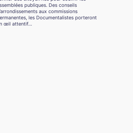
ssemblées publiques. Des conseils
’arrondissements aux commissions
ermanentes, les Documentalistes porteront
n œil attentif…