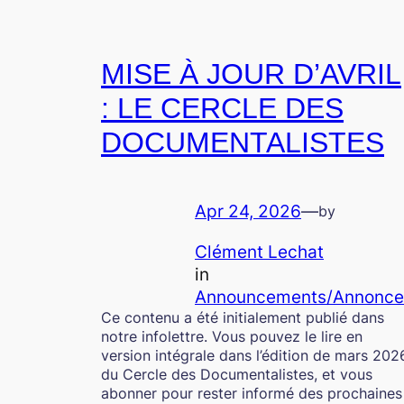
MISE À JOUR D’AVRIL
: LE CERCLE DES
DOCUMENTALISTES
Apr 24, 2026
—
by
Clément Lechat
in
Announcements/Annonce
Ce contenu a été initialement publié dans
notre infolettre. Vous pouvez le lire en
version intégrale dans l’édition de mars 202
du Cercle des Documentalistes, et vous
abonner pour rester informé des prochaines