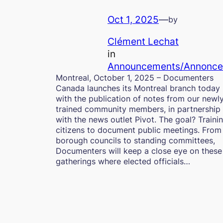
Oct 1, 2025
—
by
Clément Lechat
in
Announcements/Annonce
Montreal, October 1, 2025 – Documenters
Canada launches its Montreal branch today
with the publication of notes from our newl
trained community members, in partnership
with the news outlet Pivot. The goal? Traini
citizens to document public meetings. From
borough councils to standing committees,
Documenters will keep a close eye on these
gatherings where elected officials…