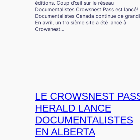
éditions. Coup d’œil sur le réseau
Documentalistes Crowsnest Pass est lancé!
Documentalistes Canada continue de grandi
En avril, un troisième site a été lancé à
Crowsnest…
LE CROWSNEST PAS
HERALD LANCE
DOCUMENTALISTES
EN ALBERTA